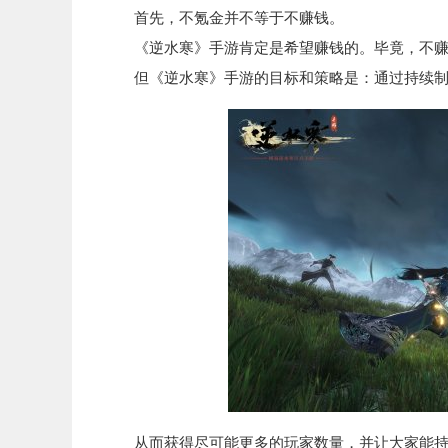
首先，不氪金并不等于不赚钱。
《逆水寒》手游肯定是希望赚钱的。毕竟，不赚
但《逆水寒》手游的目标和策略是：通过持续制
从而获得尽可能更多的玩家数量，并让大家能持续