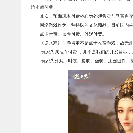
均小额付费。
其次，预期玩家付费核心为外观售卖与季票售卖
网络游戏作为一种特殊的文化商品，目前国内主
点卡付费、属性付费、外观付费。
《逆水寒》手游肯定不是点卡收费游戏，故无此
“玩家为属性而付费”，并不是我们的开发目标，
“玩家为外观（时装、皮肤、坐骑、庄园组件、趣