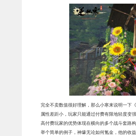
完全不卖数值很好理解，那么小寒来说明一下《
属性差距小，玩家只能通过付费有限地轻度变强
高付费玩家的优势体现在横向的多个战斗套路构
举个简单的例子，神壕无论如何氪金，他的收益是