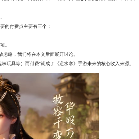
。
要的付费点主要有三个：
项。
故忽略，我们将在本文后面展开讨论。
味玩具等）而付费”就成了《逆水寒》手游未来的核心收入来源。