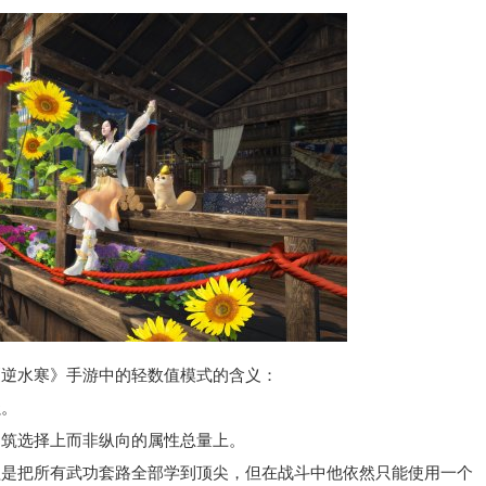
逆水寒》手游中的轻数值模式的含义：
。
筑选择上而非纵向的属性总量上。
把所有武功套路全部学到顶尖，但在战斗中他依然只能使用一个