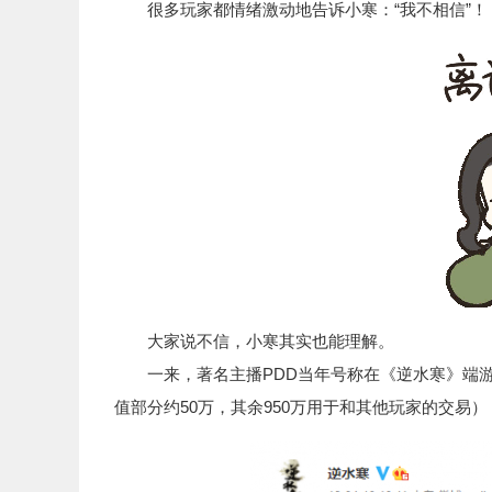
很多玩家都情绪激动地告诉小寒：“我不相信”！
大家说不信，小寒其实也能理解。
一来，著名主播PDD当年号称在《逆水寒》端游里
值部分约50万，其余950万用于和其他玩家的交易）