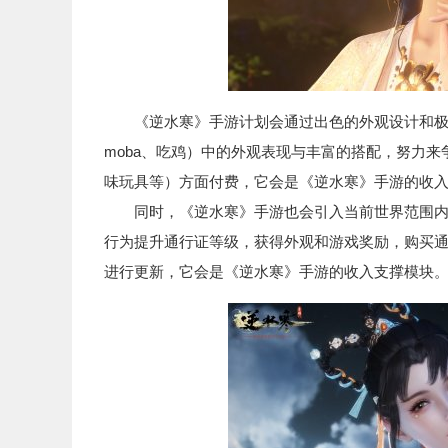
《逆水寒》手游计划会通过出色的外观设计和极高
moba、吃鸡）中的外观表现与丰富的搭配，努力
味玩具等）方面付费，它会是《逆水寒》手游的收
同时，《逆水寒》手游也会引入当前世界范围内常见的通
行为提升通行证等级，获得外观和游戏奖励，购买
进行更新，它会是《逆水寒》手游的收入支撑模块