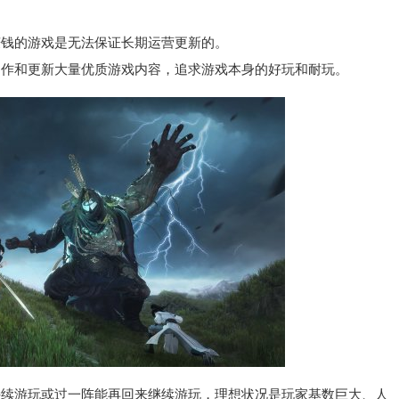
钱的游戏是无法保证长期运营更新的。
作和更新大量优质游戏内容，追求游戏本身的好玩和耐玩。
游玩或过一阵能再回来继续游玩，理想状况是玩家基数巨大、人