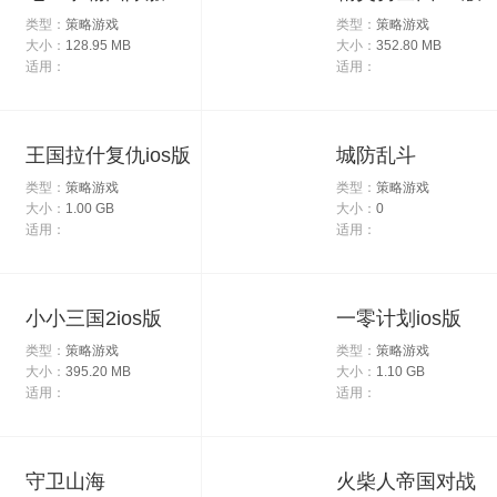
类型：
策略游戏
类型：
策略游戏
大小：
128.95 MB
大小：
352.80 MB
适用：
适用：
王国拉什复仇ios版
城防乱斗
类型：
策略游戏
类型：
策略游戏
大小：
1.00 GB
大小：
0
适用：
适用：
小小三国2ios版
一零计划ios版
类型：
策略游戏
类型：
策略游戏
大小：
395.20 MB
大小：
1.10 GB
适用：
适用：
守卫山海
火柴人帝国对战