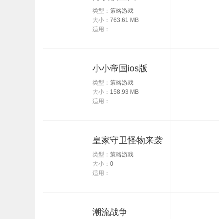
类型：
策略游戏
大小：
763.61 MB
适用：
小小帝国ios版
类型：
策略游戏
大小：
158.93 MB
适用：
皇家守卫怪物来袭
类型：
策略游戏
大小：
0
适用：
潮流战争