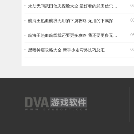
0
永劫无间武田信忠捏脸大全 最好看的武田信忠捏脸数据一览
0
航海王热血航线无用的下属攻略 无用的下属探索通关打法详解
0
航海王热血航线我还要更多攻略 我还要更多无尽探索通关打法详解
0
黑暗神庙攻略大全 新手少走弯路技巧总汇