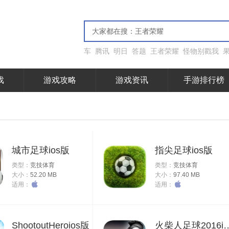
车
腾讯
明日
答题
王者荣耀
怪物别戳我
戏
游戏攻略
游戏资讯
手游排行榜
城市足球ios版
指尖足球ios版
类型：
竞技体育
类型：
竞技体育
大小：
52.20 MB
大小：
97.40 MB
适用：
适用：
ShootoutHeroios版
火柴人足球20