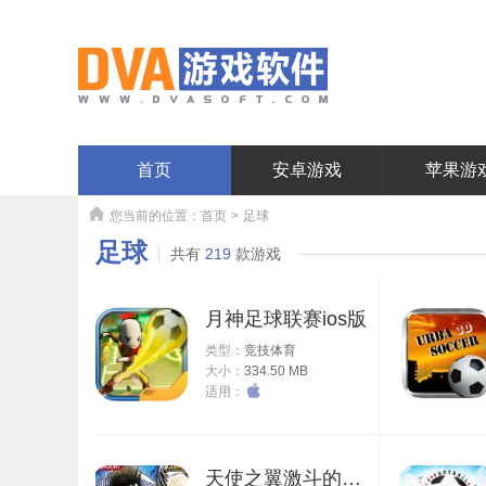
首页
安卓游戏
苹果游
您当前的位置：
首页
>
足球
足球
共有
219
款游戏
月神足球联赛ios版
类型：
竞技体育
大小：
334.50 MB
适用：
天使之翼激斗的轨迹