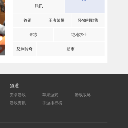
腾讯
答题
王者荣耀
怪物别戳我
果冻
绝地求生
怒剑传奇
超市
频道
安卓游戏
苹果游戏
游戏攻略
游戏资讯
手游排行榜