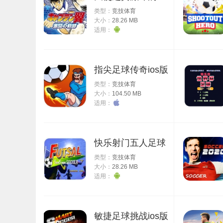
类型：
竞技体育
大小：
28.26 MB
适用：
指尖足球传奇ios版
类型：
竞技体育
大小：
104.50 MB
适用：
快乐射门五人足球
类型：
竞技体育
大小：
28.26 MB
适用：
敏捷足球挑战ios版