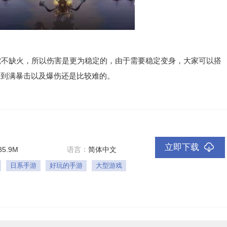
不缺火，所以伤害是更为稳定的，由于需要稳定变身，大家可以搭
达到满暴击以及爆伤还是比较难的。
立即下载
85.9M
语言：
简体中文
日系手游
好玩的手游
大型游戏