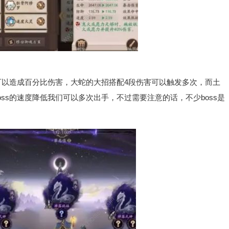
以造成百分比伤害，大蛇的大招搭配4段伤害可以触发多次，而土
ss的速度降低我们可以多次出手，不过需要注意的话，不少boss是