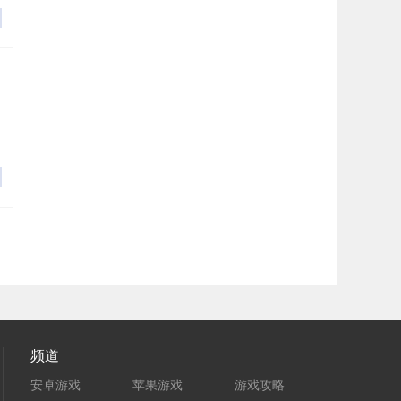
频道
安卓游戏
苹果游戏
游戏攻略