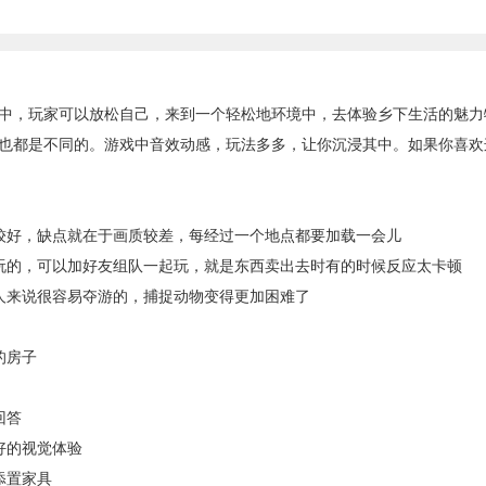
，玩家可以放松自己，来到一个轻松地环境中，去体验乡下生活的魅力
也都是不同的。游戏中音效动感，玩法多多，让你沉浸其中。如果你喜欢
好，缺点就在于画质较差，每经过一个地点都要加载一会儿
的，可以加好友组队一起玩，就是东西卖出去时有的时候反应太卡顿
来说很容易夺游的，捕捉动物变得更加困难了
的房子
回答
好的视觉体验
添置家具