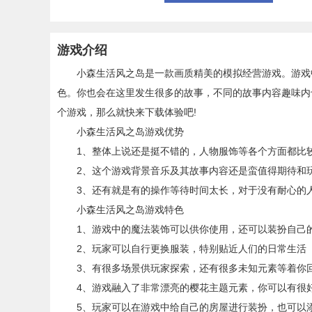
游戏介绍
小森生活风之岛是一款画质精美的模拟经营游戏。游戏中
色。你也会在这里发生很多的故事，不同的故事内容趣味内
个游戏，那么就快来下载体验吧!
小森生活风之岛游戏优势
1、整体上说还是挺不错的，人物服饰等各个方面都比较
2、这个游戏背景音乐及其故事内容还是蛮值得期待和玩
3、还有就是有的操作等待时间太长，对于没有耐心的人
小森生活风之岛游戏特色
1、游戏中的魔法装饰可以供你使用，还可以装扮自己
2、玩家可以自行更换服装，特别贴近人们的日常生活
3、有很多场景供玩家探索，还有很多未知元素等着你
4、游戏融入了非常漂亮的樱花主题元素，你可以有很
5、玩家可以在游戏中给自己的房屋进行装扮，也可以