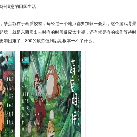
体验惬意的田园生活
缺点就在于画质较差，每经过一个地点都要加载一会儿，这个游戏背景
起玩，就是东西卖出去时有的时候反应太卡顿，还有就是有的操作等待时
更加困难了，800的疲劳值到后期根本干不了什么。