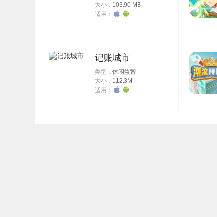
大小：
103.90 MB
适用：
记账城市
类型：
休闲益智
大小：
112.3M
适用：