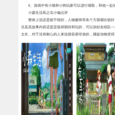
6、游戏中有小猫和小狗玩家可以进行领取，和他一起
小森生活风之岛小编点评
整体上说还是挺不错的，人物服饰等各个方面都比较好，
乐及其故事内容还是蛮值得期待和玩的，可以加好友组队一
太长，对于没有耐心的人来说很容易夺游的，捕捉动物变得