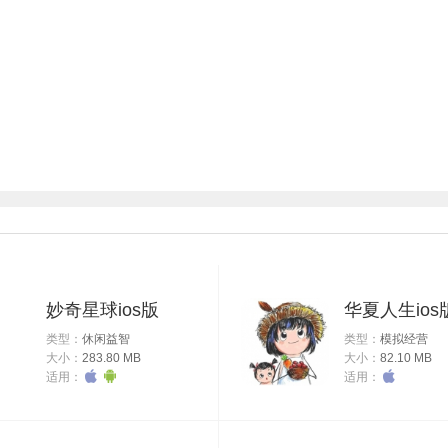
妙奇星球ios版
华夏人生ios
类型：
休闲益智
类型：
模拟经营
大小：
283.80 MB
大小：
82.10 MB
适用：
适用：