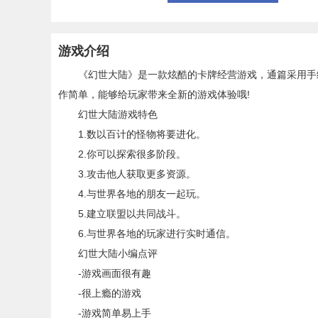
游戏介绍
《幻世大陆》是一款炫酷的卡牌经营游戏，通篇采用手绘
作简单，能够给玩家带来全新的游戏体验哦!
幻世大陆游戏特色
1.数以百计的怪物将要进化。
2.你可以探索很多阶段。
3.攻击他人获取更多资源。
4.与世界各地的朋友一起玩。
5.建立联盟以共同战斗。
6.与世界各地的玩家进行实时通信。
幻世大陆小编点评
-游戏画面很有趣
-很上瘾的游戏
-游戏简单易上手