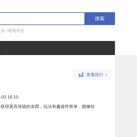
搜索
果冻
绝地求生
查看排行
-03 16:10
来获得更高等级的东西，玩法有趣操作简单，能够给