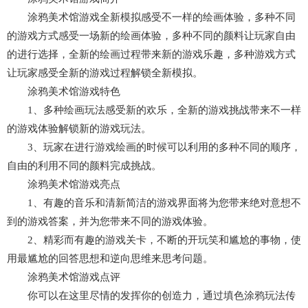
涂鸦美术馆游戏全新模拟感受不一样的绘画体验，多种不同
的游戏方式感受一场新的绘画体验，多种不同的颜料让玩家自由
的进行选择，全新的绘画过程带来新的游戏乐趣，多种游戏方式
让玩家感受全新的游戏过程解锁全新模拟。
涂鸦美术馆游戏特色
1、多种绘画玩法感受新的欢乐，全新的游戏挑战带来不一样
的游戏体验解锁新的游戏玩法。
3、玩家在进行游戏绘画的时候可以利用的多种不同的顺序，
自由的利用不同的颜料完成挑战。
涂鸦美术馆游戏亮点
1、有趣的音乐和清新简洁的游戏界面将为您带来绝对意想不
到的游戏答案，并为您带来不同的游戏体验。
2、精彩而有趣的游戏关卡，不断的开玩笑和尴尬的事物，使
用最尴尬的回答思想和逆向思维来思考问题。
涂鸦美术馆游戏点评
你可以在这里尽情的发挥你的创造力，通过填色涂鸦玩法传