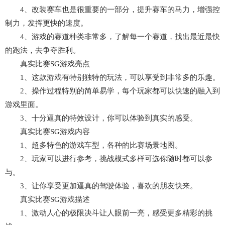
4、改装赛车也是很重要的一部分，提升赛车的马力，增强控
制力，发挥更快的速度。
4、游戏的赛道种类非常多，了解每一个赛道，找出最近最快
的跑法，去争夺胜利。
真实比赛SG游戏亮点
1、这款游戏有特别独特的玩法，可以享受到非常多的乐趣。
2、操作过程特别的简单易学，每个玩家都可以快速的融入到
游戏里面。
3、十分逼真的特效设计，你可以体验到真实的感受。
真实比赛SG游戏内容
1、超多特色的游戏车型，各种的比赛场景地图。
2、玩家可以进行参考，挑战模式多样可选你随时都可以参
与。
3、让你享受更加逼真的驾驶体验，喜欢的朋友快来。
真实比赛SG游戏描述
1、激动人心的极限决斗让人眼前一亮，感受更多精彩的挑