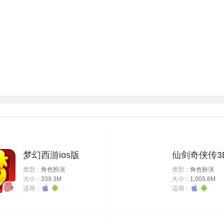
梦幻西游ios版
类型：
角色扮演
类型：
角色扮演
大小：
339.3M
大小：
1,005.8M
适用：
适用：