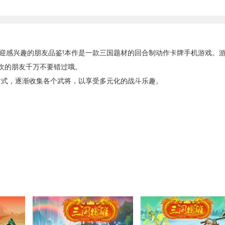
迎感兴趣的朋友品鉴!本作是一款三国题材的回合制动作卡牌手机游戏。
欢的朋友千万不要错过哦。
式，逐渐收集各个武将，以享受多元化的战斗乐趣。