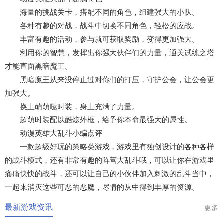
海量的挑战关卡，搭配不同的角色，组建强大的小队。
各种有趣的对战，战斗中切换不同角色，轻松的应战。
丰富有趣的活动，参与就可获取奖励，变得更加强大。
利用你的智慧，发挥出你强大伙伴们的力量，通关试练之塔
才能直面黑暗魔王。
黑暗魔王从来没停止过对你们的打压，守护公会，让公会更
加强大。
换上萌萌哒时装，身上充满了力量。
超萌时装配以酷炫外框，给予你本命最强大的属性。
动漫英雄大乱斗小编点评
一款超级好玩的策略类游戏，游戏里有独创设计的各种各样
的战斗模式，还有非常有趣的阵营大乱斗哦，可以让你在游戏里
痛痛快快的战斗，还可以让自己的小伙伴加入刺激的乱斗当中，
一起来消灭这些可恶的恶魔，尽情的从中得到丰厚的资源。
最新游戏资讯
更多