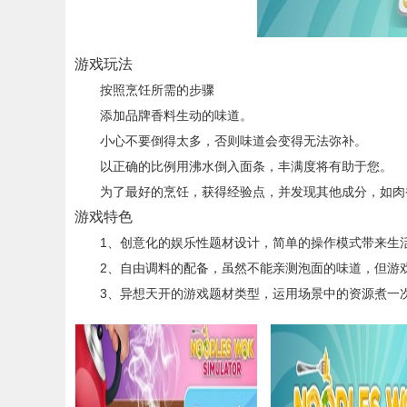
游戏玩法
按照烹饪所需的步骤
添加品牌香料生动的味道。
小心不要倒得太多，否则味道会变得无法弥补。
以正确的比例用沸水倒入面条，丰满度将有助于您。
为了最好的烹饪，获得经验点，并发现其他成分，如肉
游戏特色
1、创意化的娱乐性题材设计，简单的操作模式带来生
2、自由调料的配备，虽然不能亲测泡面的味道，但游戏
3、异想天开的游戏题材类型，运用场景中的资源煮一次