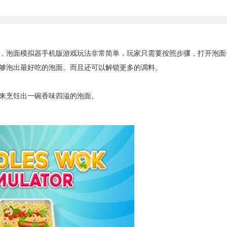
泡面模拟器手机版游戏玩法非常简单，玩家只需要按照步骤，打开泡面
够泡出最好吃的泡面。而且还可以解锁更多的调料。
来烹饪出一碗香味四溢的泡面。