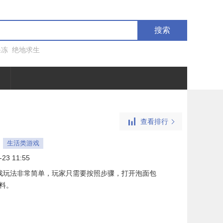
搜索
果冻
绝地求生
查看排行
生活类游戏
-23 11:55
戏玩法非常简单，玩家只需要按照步骤，打开泡面包
料。