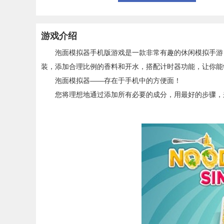
游戏介绍
泡面模拟器手机版游戏是一款非常有趣的休闲模拟手游，
装，添加合理比例的香料和开水，搭配计时器功能，让你能
泡面模拟器——存在于手机中的方便面！
您将理想地通过添加所有必要的成分，用最好的步骤，