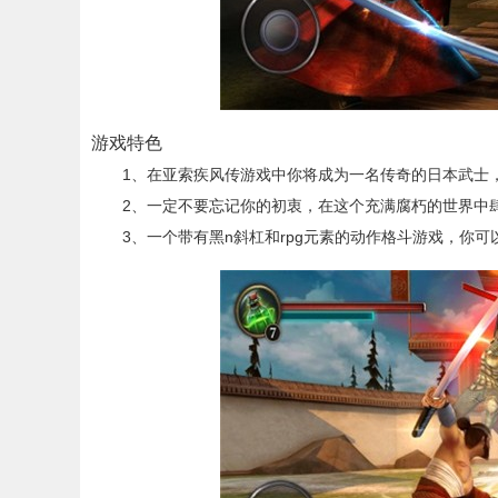
游戏特色
1、在亚索疾风传游戏中你将成为一名传奇的日本武士，
2、一定不要忘记你的初衷，在这个充满腐朽的世界中肆
3、一个带有黑n斜杠和rpg元素的动作格斗游戏，你可