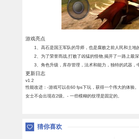
游戏亮点
1、高石是国王军队的导师，也是腐败之前人民和土地的
2、为了荣誉而战,打败了凶猛的怪物,揭开了一路上最深
3、角色升级，库存管理，法术和能力，独特的武器，中
更新日志
v1.2
性能改进：-游戏可以在60 fps下玩，获得一个伟大的体验
女士不会出现在2级。- 一些模糊的纹理是固定的。
猜你喜欢