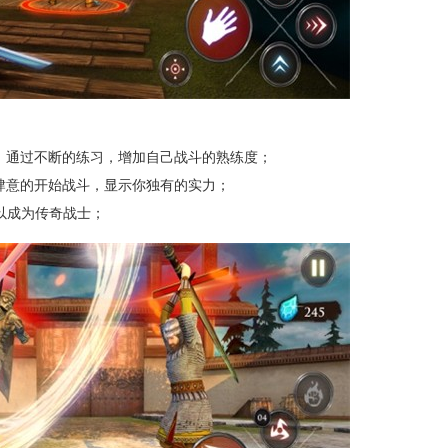
通过不断的练习，增加自己战斗的熟练度；
意的开始战斗，显示你独有的实力；
以成为传奇战士；