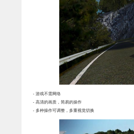
- 游戏不需网络
- 高清的画质，简易的操作
- 多种操作可调整，多重视觉切换