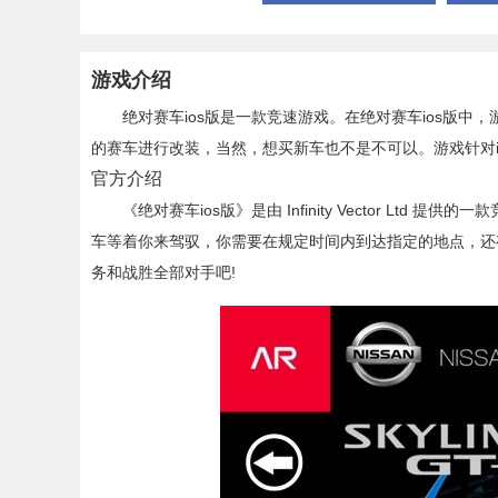
游戏介绍
绝对赛车ios版是一款竞速游戏。在绝对赛车ios版中
的赛车进行改装，当然，想买新车也不是不可以。游戏针对i
官方介绍
《绝对赛车ios版》是由 Infinity Vector Lt
车等着你来驾驭，你需要在规定时间内到达指定的地点，还
务和战胜全部对手吧!