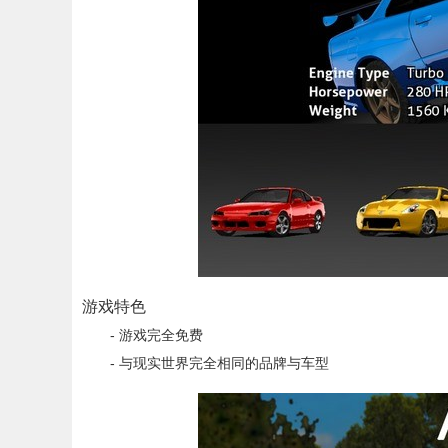
游戏特色
- 游戏完全免费
- 与现实世界完全相同的品牌与车型