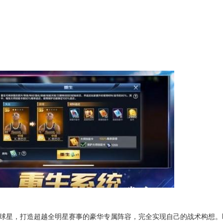
球星，打造超越全明星赛事的豪华专属阵容，完全实现自己的战术构想。