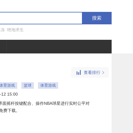
搜索
果冻
绝地求生
查看排行
ne体育游戏
篮球
体育游戏
-12 15:00
界面摇杆按键配合、操作NBA球星进行实时公平对
以免费下载。