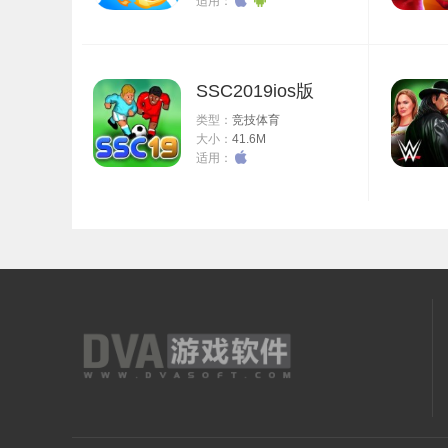
适用：
新手攻略
SSC2019ios版
1.第一次上场球员选各位置最强球员，如果是后手方，
类型：
竞技体育
打一轮。
大小：
41.6M
适用：
2.群加体力可以在缺体力的时候就用 让对手进攻回合时
3.战术尽量带一个群加体力，若确实有位置只选到了一
用。
4.不管先手还是后手，先观察随机出来的球员位置 优先看
更新日志
【球星重生 轻松上星】
一、新增球星技能
1.靠打威胁：拥有该动作技能的球员可以做出华丽的靠
2.翻身跳投：提高该球员背打时翻身跳投的命中率。
3.外线防守大师：拥有该技能的防守球员离中距离和三
4.内线震慑：拥有该技能的防守球员站在篮下时，降低