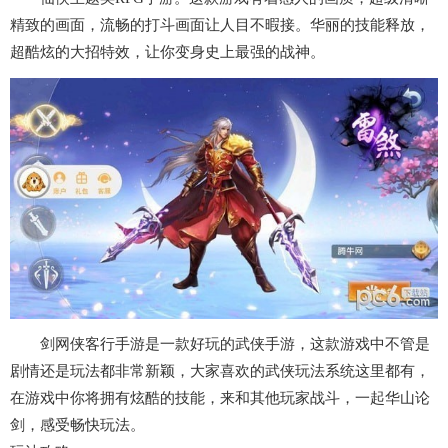
精致的画面，流畅的打斗画面让人目不暇接。华丽的技能释放，
超酷炫的大招特效，让你变身史上最强的战神。
剑网侠客行手游是一款好玩的武侠手游，这款游戏中不管是
剧情还是玩法都非常新颖，大家喜欢的武侠玩法系统这里都有，
在游戏中你将拥有炫酷的技能，来和其他玩家战斗，一起华山论
剑，感受畅快玩法。