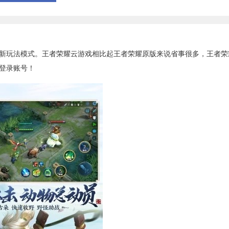
玩法模式。王者荣耀云游戏相比起王者荣耀原版来说省事很多，王者荣
登录账号！