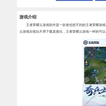
游戏介绍
王者荣耀云游戏软件是一款谁也想不到的王者荣耀游戏新
云游戏在线玩不用下载直接玩，王者荣耀云游戏一样的可以