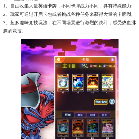
1、自由收集大量英雄卡牌，不同卡牌战力不同，具有特殊能力;
2、玩家可通过开启卡包或者挑战各种任务来获得大量的卡牌哦;
3、超多趣味竞技玩法，在不同场景进行激烈的决斗，感受热血沸
腾的竞技。