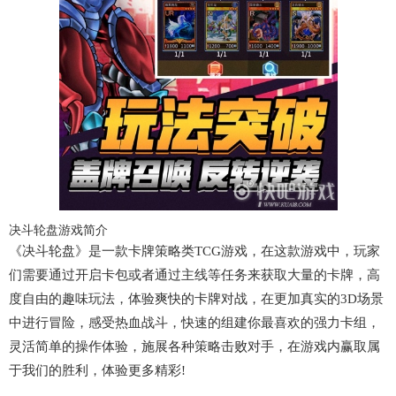
决斗轮盘游戏简介
《决斗轮盘》是一款卡牌策略类TCG游戏，在这款游戏中，玩家
们需要通过开启卡包或者通过主线等任务来获取大量的卡牌，高
度自由的趣味玩法，体验爽快的卡牌对战，在更加真实的3D场景
中进行冒险，感受热血战斗，快速的组建你最喜欢的强力卡组，
灵活简单的操作体验，施展各种策略击败对手，在游戏内赢取属
于我们的胜利，体验更多精彩!