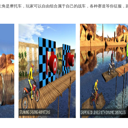
角是摩托车，玩家可以自由组合属于自己的战车，各种赛道等你征服，