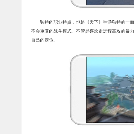
独特的职业特点，也是《天下》手游独特的一面，
不会重复的战斗模式。不管是喜欢走远程高攻的暴
自己的定位。