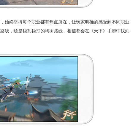
始终坚持每个职业都有焦点所在，让玩家明确的感受到不同职业
力路线，还是稳扎稳打的均衡路线，相信都会在《天下》手游中找到