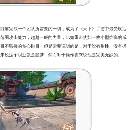
够完成一个团队所需要的一切，成为了《天下》手游中最受欢迎
的范围攻击能力，超越一般的力量，比如重击犹如一枚小型炸弹的威
人目不暇接的赏心悦目。但是需要说明的是，对于没有耐性、没有操
家来说这个职业就是噩梦，然而对于操作党来说他是完美无缺的。