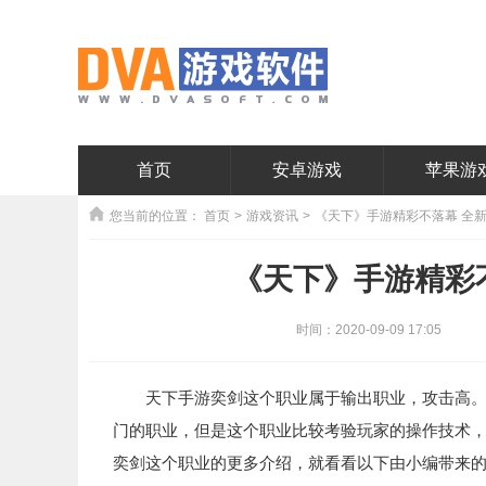
首页
安卓游戏
苹果游
您当前的位置：
首页
>
游戏资讯
>
《天下》手游精彩不落幕 全
《天下》手游精彩
时间：2020-09-09 17:05
天下手游奕剑这个职业属于输出职业，攻击高。远
门的职业，但是这个职业比较考验玩家的操作技术
奕剑这个职业的更多介绍，就看看以下由小编带来的