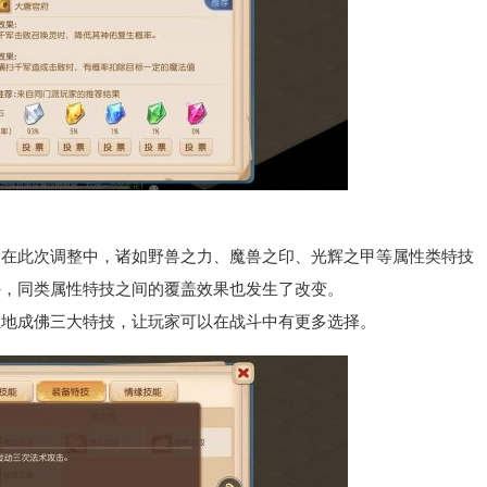
此次调整中，诸如野兽之力、魔兽之印、光辉之甲等属性类特技
外，同类属性特技之间的覆盖效果也发生了改变。
地成佛三大特技，让玩家可以在战斗中有更多选择。