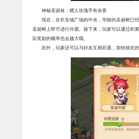
神秘圣诞袜：赠人玫瑰手有余香
现在，在长安城广场的中央，华丽的圣诞树已经立
圣诞树上即可进行许愿。接下来，玩家可以通过积
应奖励的概率也会越大哦。
此外，玩家还可以与好友互相祈愿，加快彼此的