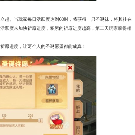
起。当玩家每日活跃度达到60时，将获得一只圣诞袜，将其挂在
累活跃度来加快祈愿进度，积累的祈愿进度越高，第二天玩家获得相
祈愿进度，让两个人的圣诞愿望都能成真！