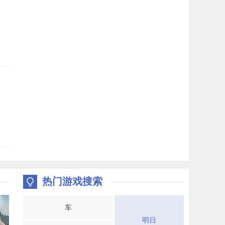
热门游戏搜索
车
明日