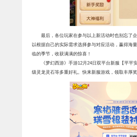
最后，各位玩家在参与以上新活动时也别忘了企鹅
以根据自己的实际需求选择参与对应活动，赢得海
临的季节，收获满满的惊喜！
《梦幻西游》手游12月24日双平台新服【平平
级灵龙灵石等多重好礼。快来新服游戏，领取丰厚