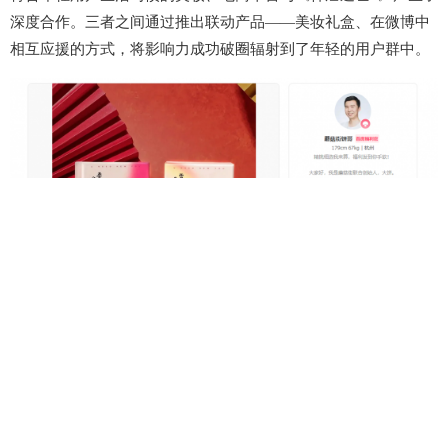
深度合作。三者之间通过推出联动产品——美妆礼盒、在微博中
相互应援的方式，将影响力成功破圈辐射到了年轻的用户群中。