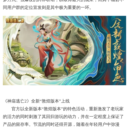
同用户群的定位宣发则是其中极为重要的一环。
《神庙逃亡2》全新“敦煌版本”上线
官方以全新版本“敦煌版本”的特色活动，重新激发了老玩家
的活力的同时刺激了其回归游玩的动力，并在一定程度上保证了
产品的留存率。节流的同时还得开源，随着在年轻用户中弥漫