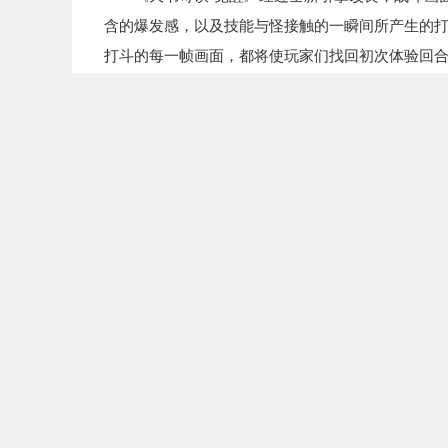
含的爆发感，以及技能与怪接触的一瞬间所产生的打击
打斗的每一帧画面，都将使玩家们找回初次体验回