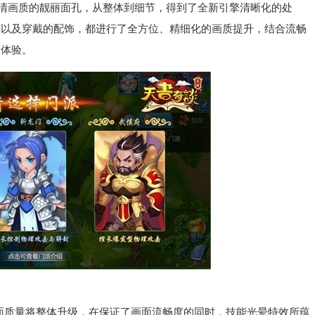
清画质的靓丽面孔，从整体到细节，得到了全新引擎清晰化的处
韵以及穿戴的配饰，都进行了全方位、精细化的画质提升，结合流畅
面体验。
质量将整体升级，在保证了画面流畅度的同时，技能光晕特效所蕴