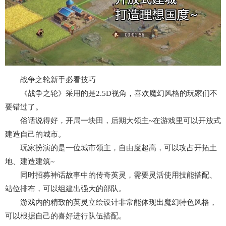
战争之轮新手必看技巧
《战争之轮》采用的是2.5D视角，喜欢魔幻风格的玩家们不
要错过了。
俗话说得好，开局一块田，后期大领主~在游戏里可以开放式
建造自己的城市。
玩家扮演的是一位城市领主，自由度超高，可以攻占开拓土
地、建造建筑~
同时招募神话故事中的传奇英灵，需要灵活使用技能搭配、
站位排布，可以组建出强大的部队。
游戏内的精致的英灵立绘设计非常能体现出魔幻特色风格，
可以根据自己的喜好进行队伍搭配。