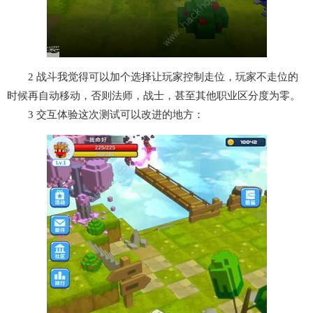
2 战斗我觉得可以加个选择让玩家控制走位，玩家不走位的
时候再自动移动，否则法师，战士，甚至其他职业区分度为零。
3 交互体验这次测试可以改进的地方：