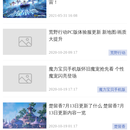
宙！
2021-05-31 16:08
荒野行动PC版体验服更新 新地图/画质
大提升
2020-10-20 09:17
荒野行动
魔力宝贝手机版怀旧魔宠抢先看 个性
魔宠闪亮登场
2020-10-19 17:17
魔力宝贝手机版
楚留香7月13日更新了什么 楚留香7月
13日更新内容一览
2020-10-19 01:17
楚留香