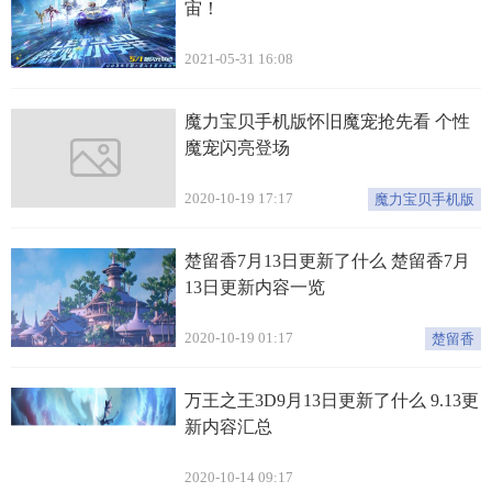
宙！
2021-05-31 16:08
魔力宝贝手机版怀旧魔宠抢先看 个性
魔宠闪亮登场
2020-10-19 17:17
魔力宝贝手机版
楚留香7月13日更新了什么 楚留香7月
13日更新内容一览
2020-10-19 01:17
楚留香
万王之王3D9月13日更新了什么 9.13更
新内容汇总
2020-10-14 09:17