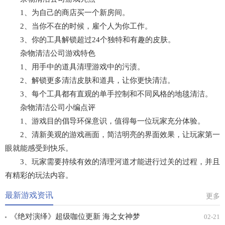
1、为自己的商店买一个新房间。
2、当你不在的时候，雇个人为你工作。
3、你的工具解锁超过24个独特和有趣的皮肤。
杂物清洁公司游戏特色
1、用手中的道具清理游戏中的污渍。
2、解锁更多清洁皮肤和道具，让你更快清洁。
3、每个工具都有直观的单手控制和不同风格的地毯清洁。
杂物清洁公司小编点评
1、游戏目的倡导环保意识，值得每一位玩家充分体验。
2、清新美观的游戏画面，简洁明亮的界面效果，让玩家第一
眼就能感受到快乐。
3、玩家需要持续有效的清理河道才能进行过关的过程，并且
有精彩的玩法内容。
最新游戏资讯
更多
《绝对演绎》超级咖位更新 海之女神梦
02-21