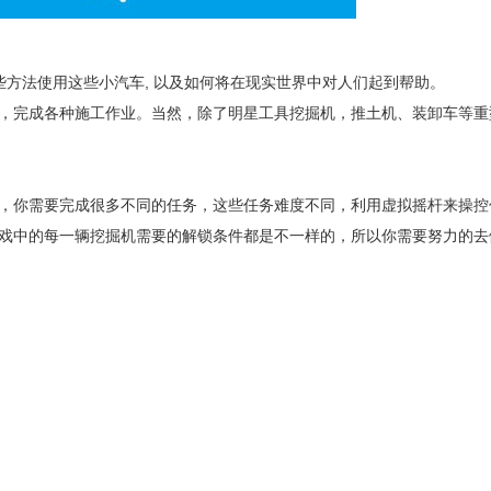
方法使用这些小汽车, 以及如何将在现实世界中对人们起到帮助。
完成各种施工作业。当然，除了明星工具挖掘机，推土机、装卸车等重
你需要完成很多不同的任务，这些任务难度不同，利用虚拟摇杆来操控
戏中的每一辆挖掘机需要的解锁条件都是不一样的，所以你需要努力的去