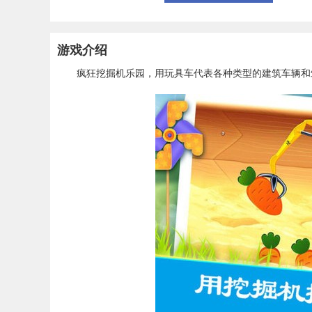
游戏介绍
疯狂挖掘机乐园，用玩具车代表各种类型的建筑车辆和筑