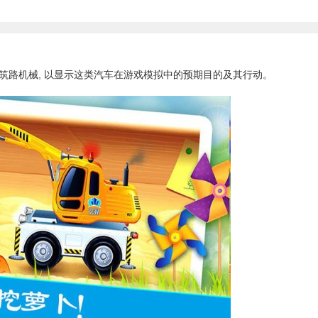
路机械, 以显示这类汽车在游戏模拟中的预期目的及其行动。