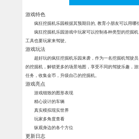
游戏特色
疯狂挖掘机乐园根据其预期目的, 教育小朋友可以用哪些
疯狂挖掘机乐园游戏中玩家可以控制各种类型的挖掘机，
工具也要玩家来驾驶。
游戏玩法
超好玩的疯狂挖掘机乐园来袭，作为一名挖掘机驾驶员，
的挖掘机，解锁更多的场景地图，享受不同的驾驶乐趣，游
任务，收集金币，升级自己的挖掘机。
游戏亮点
游戏细致的图形表现
精心设计的车辆
真实模拟现实世界
玩家多角度查看
纵观身边的各个方位
更新日志