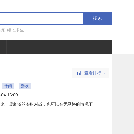
搜索
果冻
绝地求生
查看排行
休闲
游戏
-04 16:09
友来一场刺激的实时对战，也可以在无网络的情况下