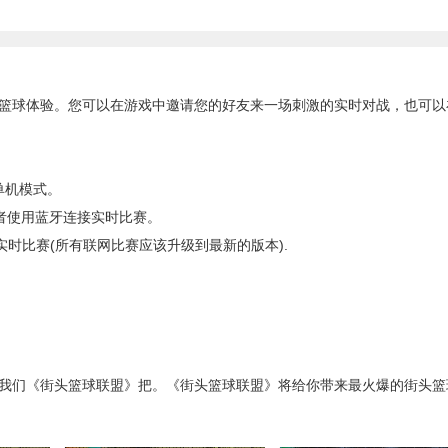
球体验。您可以在游戏中邀请您的好友来一场刺激的实时对战，也可以
单机模式。
者使用蓝牙连接实时比赛。
接实时比赛(所有联网比赛应该升级到最新的版本).
我们《街头篮球联盟》把。《街头篮球联盟》将给你带来最火爆的街头篮