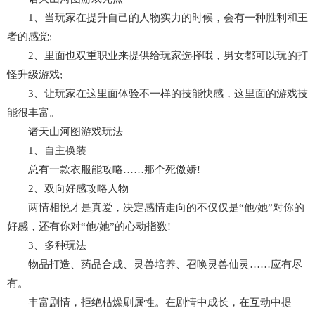
1、当玩家在提升自己的人物实力的时候，会有一种胜利和王
者的感觉;
2、里面也双重职业来提供给玩家选择哦，男女都可以玩的打
怪升级游戏;
3、让玩家在这里面体验不一样的技能快感，这里面的游戏技
能很丰富。
诸天山河图游戏玩法
1、自主换装
总有一款衣服能攻略……那个死傲娇!
2、双向好感攻略人物
两情相悦才是真爱，决定感情走向的不仅仅是“他/她”对你的
好感，还有你对“他/她”的心动指数!
3、多种玩法
物品打造、药品合成、灵兽培养、召唤灵兽仙灵……应有尽
有。
丰富剧情，拒绝枯燥刷属性。在剧情中成长，在互动中提