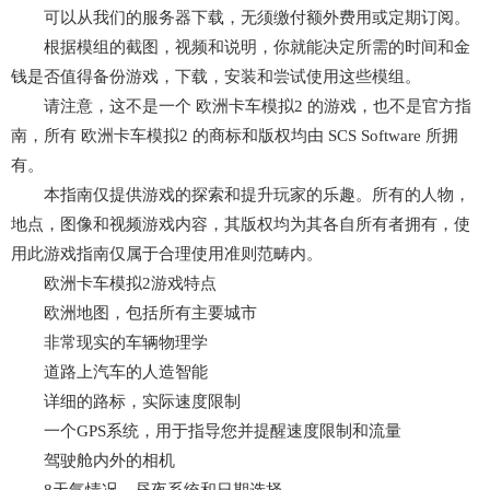
可以从我们的服务器下载，无须缴付额外费用或定期订阅。
根据模组的截图，视频和说明，你就能决定所需的时间和金
钱是否值得备份游戏，下载，安装和尝试使用这些模组。
请注意，这不是一个 欧洲卡车模拟2 的游戏，也不是官方指
南，所有 欧洲卡车模拟2 的商标和版权均由 SCS Software 所拥
有。
本指南仅提供游戏的探索和提升玩家的乐趣。所有的人物，
地点，图像和视频游戏内容，其版权均为其各自所有者拥有，使
用此游戏指南仅属于合理使用准则范畴内。
欧洲卡车模拟2游戏特点
欧洲地图，包括所有主要城市
非常现实的车辆物理学
道路上汽车的人造智能
详细的路标，实际速度限制
一个GPS系统，用于指导您并提醒速度限制和流量
驾驶舱内外的相机