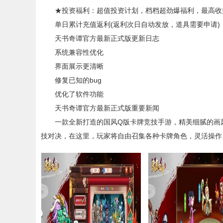
★投资福利：超值投资计划，档档超劲爆福利，最高收益可
单日累计充值返利(返利次日自动发放，道具需要申请)
天书奇谭官方最新正式版更新日志
系统兼容性优化
界面展示更清晰
修复已知的bug
优化了软件功能
天书奇谭官方最新正式版重要新闻
一款全新打造的国风Q版卡牌竞技手游，精美细腻的画风
技对决，在这里，玩家将自由召集各种卡牌角色，灵活操作