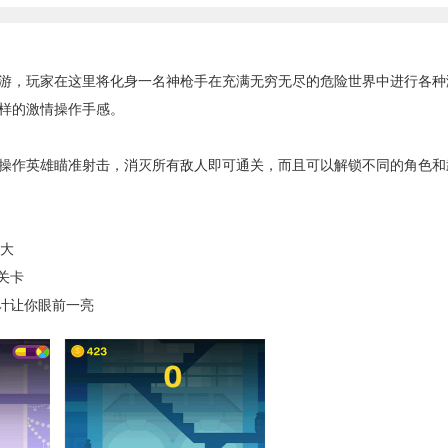
，玩家在这里将化身一名神枪手在充满无穷无尽的危险世界中进行各种
样的激情操作手感。
作英雄瞄准射击，消灭所有敌人即可通关，而且可以解锁不同的角色和
强大
关卡
计让你眼前一亮