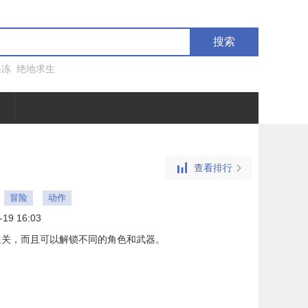
搜索
果冻
绝地求生
查看排行
冒险
动作
-19 16:03
通关，而且可以解锁不同的角色和武器。