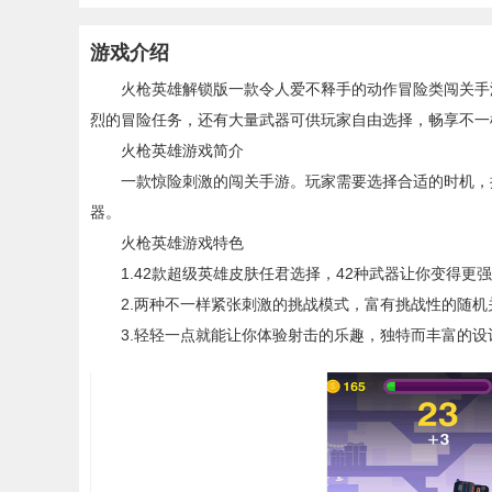
游戏介绍
火枪英雄解锁版一款令人爱不释手的动作冒险类闯关手游
烈的冒险任务，还有大量武器可供玩家自由选择，畅享不一
火枪英雄游戏简介
一款惊险刺激的闯关手游。玩家需要选择合适的时机，操
器。
火枪英雄游戏特色
1.42款超级英雄皮肤任君选择，42种武器让你变得更
2.两种不一样紧张刺激的挑战模式，富有挑战性的随机
3.轻轻一点就能让你体验射击的乐趣，独特而丰富的设