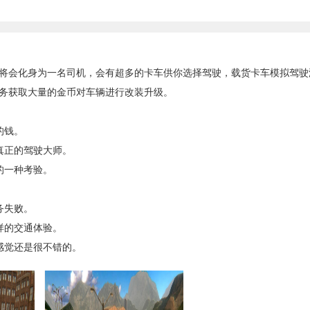
会化身为一名司机，会有超多的卡车供你选择驾驶，载货卡车模拟驾驶
务获取大量的金币对车辆进行改装升级。
的钱。
真正的驾驶大师。
的一种考验。
务失败。
样的交通体验。
感觉还是很不错的。