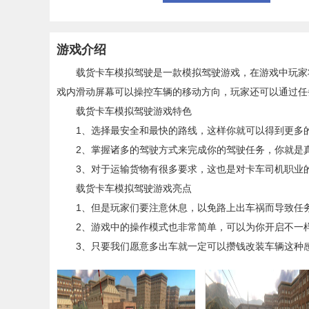
游戏介绍
载货卡车模拟驾驶是一款模拟驾驶游戏，在游戏中玩家将
戏内滑动屏幕可以操控车辆的移动方向，玩家还可以通过任
载货卡车模拟驾驶游戏特色
1、选择最安全和最快的路线，这样你就可以得到更多
2、掌握诸多的驾驶方式来完成你的驾驶任务，你就是
3、对于运输货物有很多要求，这也是对卡车司机职业
载货卡车模拟驾驶游戏亮点
1、但是玩家们要注意休息，以免路上出车祸而导致任
2、游戏中的操作模式也非常简单，可以为你开启不一
3、只要我们愿意多出车就一定可以攒钱改装车辆这种