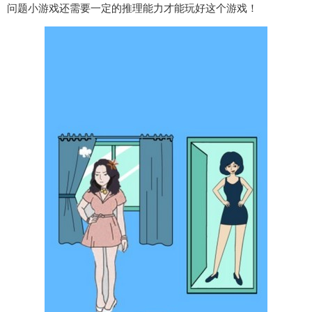
问题小游戏还需要一定的推理能力才能玩好这个游戏！