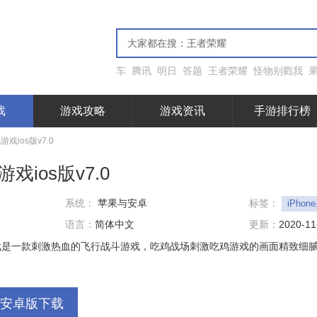
车
腾讯
明日
答题
王者荣耀
怪物别戳我
戏
游戏攻略
游戏资讯
手游排行榜
ios版v7.0
ios版v7.0
系统：
苹果与安卓
标签：
iPho
语言：
简体中文
更新：
2020-11
戏是一款刺激热血的飞行战斗游戏，吃鸡战场刺激吃鸡游戏的画面精致细
安卓版下载