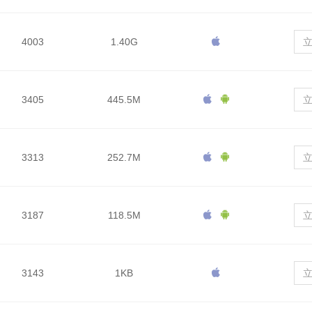
4003
1.40G
3405
445.5M
3313
252.7M
3187
118.5M
3143
1KB