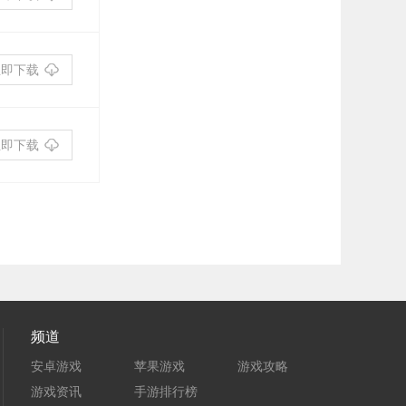
立即下载
立即下载
频道
安卓游戏
苹果游戏
游戏攻略
游戏资讯
手游排行榜