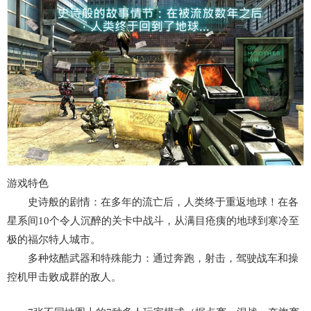
游戏特色
史诗般的剧情：在多年的流亡后，人类终于重返地球！在各
星系间10个令人沉醉的关卡中战斗，从满目疮痍的地球到寒冷至
极的福尔特人城市。
多种炫酷武器和特殊能力：通过奔跑，射击，驾驶战车和操
控机甲击败成群的敌人。