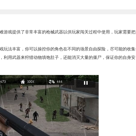
游戏提供了非常丰富的枪械武器以供玩家闯关过程中使用，玩家需要把
玩法丰富，你可以操控你的角色在不同的场景自由探险，尽可能的收集
，利用武器来狩猎动物填饱肚子，还能消灭大量的僵尸，保证你的自身安