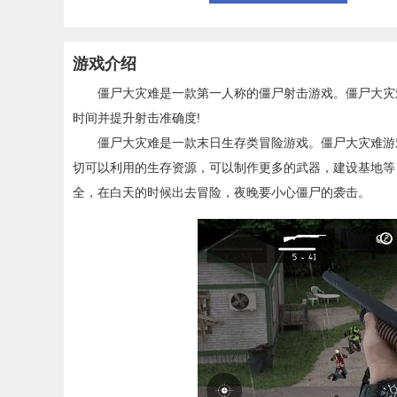
游戏介绍
僵尸大灾难是一款第一人称的僵尸射击游戏。僵尸大灾难
时间并提升射击准确度!
僵尸大灾难是一款末日生存类冒险游戏。僵尸大灾难游戏
切可以利用的生存资源，可以制作更多的武器，建设基地等
全，在白天的时候出去冒险，夜晚要小心僵尸的袭击。