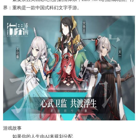
界：重构是一款中国式科幻文字手游。
游戏故事
如果你的人生由AI来规划分配