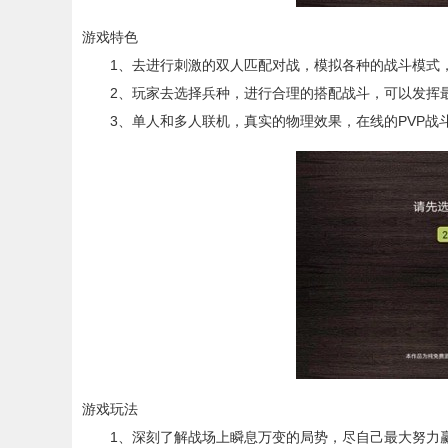
游戏特色
1、去进行刺激的双人匹配对战，模拟各种的战斗模式，
2、玩家去选择兵种，进行合理的搭配战斗，可以发挥最
3、单人和多人联机，真实的物理效果，在线的PVP战
游戏玩法
1、深刻了解战场上瞬息万变的局势，尽自己最大努力