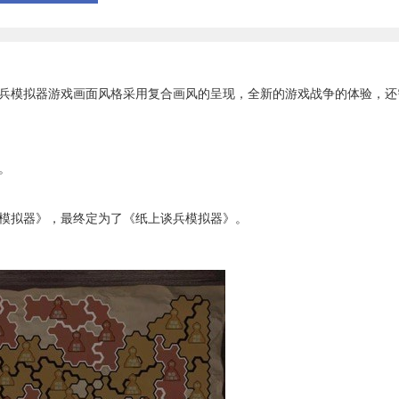
模拟器游戏画面风格采用复合画风的呈现，全新的游戏战争的体验，还
。
拟器》，最终定为了《纸上谈兵模拟器》。