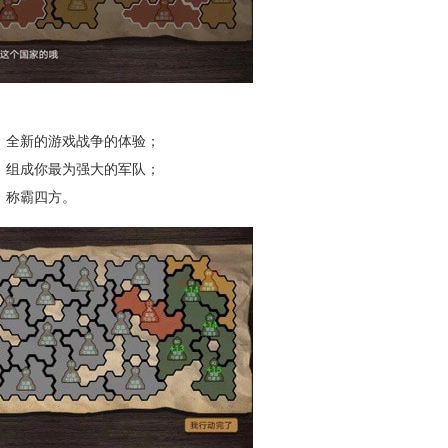
全新的游戏战争的体验；
组成你最为强大的军队；
，称霸四方。