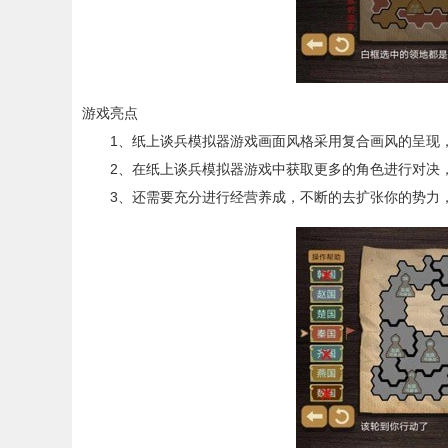
游戏亮点
1、纸上谈兵模拟器游戏画面风格采用复合画风的呈现，
2、在纸上谈兵模拟器游戏中获取更多的角色进行对决，
3、还需要充分进行经营养成，不断的去扩张你的势力