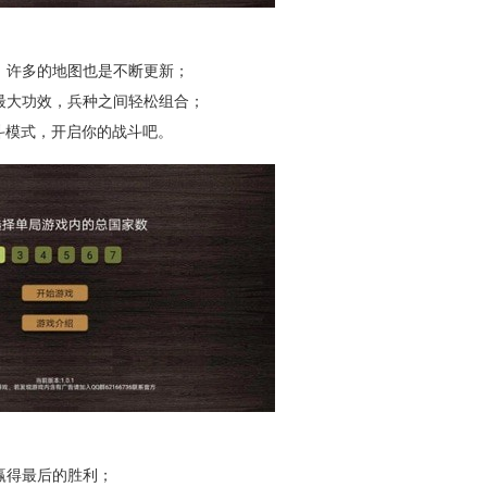
许多的地图也是不断更新；
大功效，兵种之间轻松组合；
斗模式，开启你的战斗吧。
赢得最后的胜利；