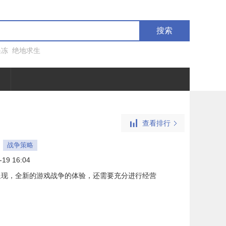
搜索
果冻
绝地求生
查看排行
战争策略
-19 16:04
呈现，全新的游戏战争的体验，还需要充分进行经营