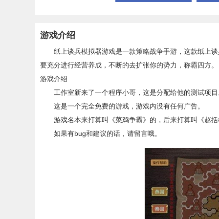
游戏介绍
纸上谈兵模拟器游戏是一款策略战争手游，这款纸上谈兵
要充分进行经营养成，不断的去扩张你的势力，称霸四方。
游戏介绍
工作室新来了一个程序小哥，这是分配给他的测试项目
这是一个完全免费的游戏，游戏内没有任何广告。
游戏名本来打算叫《菜鸡争霸》的，后来打算叫《赵括模
如果有bug和建议的话，请留言哦。