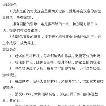
游戏特色
1.玩家之前的对决这会是更为关键的，胜场将会决定你的世
界排名，争夺荣耀；
2.拥有剧情的引导，这是很不错的一点，特别是对新手来
说，提供的帮助会很多；
3.创建你喜欢的职业，接下来的战役将会由他伴你同行，去
主宰战场，成为霸主。
游戏亮点
1、超燃的战斗环境，每次都能热血作战，激情万分的出场；
2、玩法多样化，随你去选择，提升等级，解锁全部的玩法；
3、当你等级高了之后，很多异宝出现在身上，但是等级低。
游戏玩法
1、挑战副本，获得大量的材料，来提升异宝，增加实力和技
能等级；
2、消灭BOSS，拿到顶级装备，创造出属于你们的传说故
事，看的到；