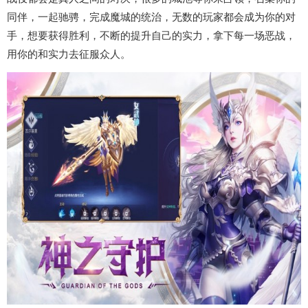
同伴，一起驰骋，完成魔城的统治，无数的玩家都会成为你的对
手，想要获得胜利，不断的提升自己的实力，拿下每一场恶战，
用你的和实力去征服众人。