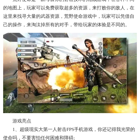
的地图上，玩家可以免费获取超多的资源，来打败你的敌人，在
这里来找寻大量的武器资源，荒野使命游戏中，玩家可以凭借自
己的操作，来淘汰掉所有的对手，带给玩家的体验是不同的。
游戏亮点
1、超级现实大第一人射击FPS手机游戏，你还记得我光荣的
使命吗，不要害怕任何困难和障碍;