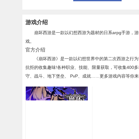
游戏介绍
崩坏西游是一款以幻想西游为题材的日系arpg手游，游
戏。
官方介绍
《崩坏西游》是一款以幻想世界中的第二次西游之行为背
抗拒的收集趣味!各种职业、技能、限量获取，可收集400
守、战斗、地下堡垒、 PvP、成就……更多游戏内容等你来