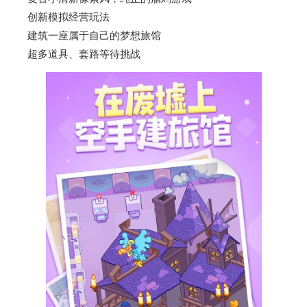
创新模拟经营玩法
建筑一座属于自己的梦想旅馆
超多道具、套路等待挑战