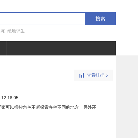
搜索
果冻
绝地求生
查看排行
-12 16:05
玩家可以操控角色不断探索各种不同的地方，另外还