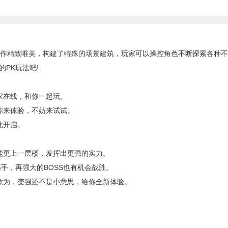
作精致唯美，构建了特殊的场景建筑，玩家可以操控角色不断探索各种不
PK玩法吧!
家在线，和你一起玩。
来体验，不妨来试试。
此开启。
更上一层楼，发挥出更强的实力。
手，再强大的BOSS也有机会战胜。
为，变强还不是小意思，给你全新体验。