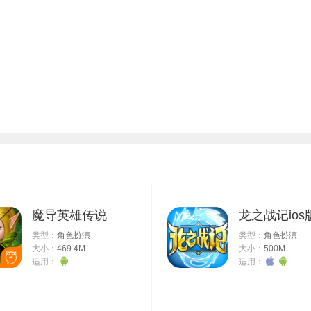
魔导英雄传说
龙之战记ios
类型：
角色扮演
类型：
角色扮演
大小：
469.4M
大小：
500M
适用：
适用：