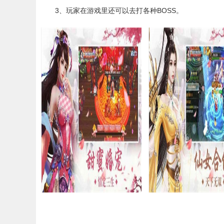
3、玩家在游戏里还可以去打各种BOSS。