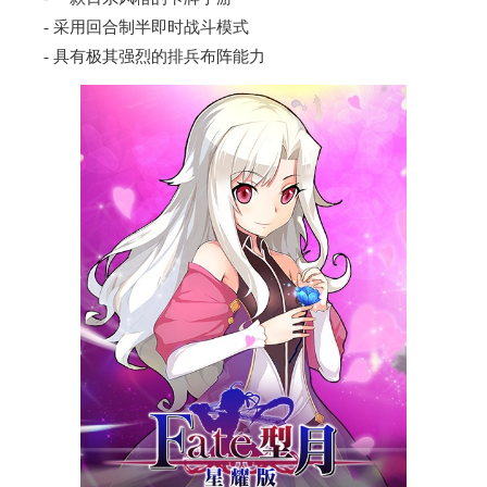
- 采用回合制半即时战斗模式
- 具有极其强烈的排兵布阵能力