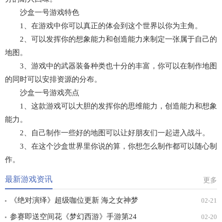
沙盒一号游戏特色
1、在游戏中你可以真正的体会到这个世界以你为主角。
2、可以发挥你的想象能力和创造能力来制定一张属于自己的
地图。
3、游戏中的武器装备种类也十分的丰富，你可以在制作地图
的同时可以安排资源的分布。
沙盒一号游戏亮点
1、这款游戏可以大胆的发挥你的思维能力，创造能力和想象
能力。
2、自己制作一些好的地图可以让好朋友们一起进入战斗。
3、在这个沙盒世界里你说的算，你想怎么制作都可以随心制
作。
最新游戏资讯
更多
《绝对演绎》超级咖位更新 海之女神梦
02-21
幻时装免费拿！
参赛即送空间花《梦幻西游》手游第24
02-20